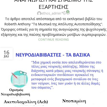
ΕΞΑΡΤΗΣΗΣ
0
ethos_admin
Το άρθρο αποτελεί απόσπασμα από το εκπληκτικό βιβλίο του
Roberth Anthony "Τα Μυστικά της Απόλυτης Αυτοπεποίθησης".
Όμορφες οπτικές για τη σημασία της αναγνώρισης της ψυχολογικής
εξάρτησης και της παύσης προβληματικών μοτίβων συμπεριφορών.
CONTINUE READING
16
JULI