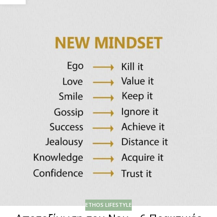
ETHOS LIFESTYLE