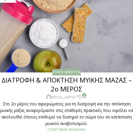
ETHOS LIFESTYLE
ΔΙΑΤΡΟΦΗ & ΑΠΟΚΤΗΣΗ ΜΥΙΚΗΣ ΜΑΖΑΣ –
2ο ΜΕΡΟΣ
0
ethos_admin
Στο 2ο μέρος του αφιερώματος για τη διατροφή και την απόκτηση
μυικής μάζας αναφερόμαστε στις σταθερές πρακτικές που οφείλει να
ακολουθεί όποιος επιθυμεί να διατηρεί το σώμα του σε κατάσταση
μυικού αναβολισμού.
CONTINUE READING