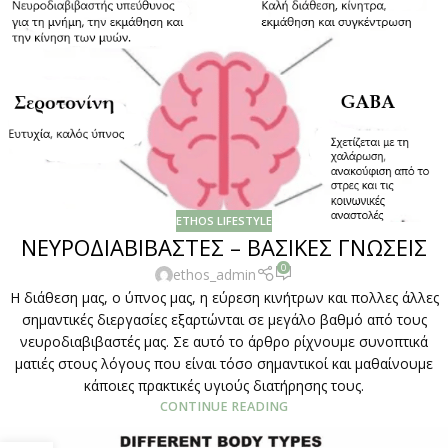
ETHOS LIFESTYLE
ΝΕΥΡΟΔΙΑΒΙΒΑΣΤΕΣ – ΒΑΣΙΚΕΣ ΓΝΩΣΕΙΣ
0
ethos_admin
Η διάθεση μας, ο ύπνος μας, η εύρεση κινήτρων και πολλες άλλες
σημαντικές διεργασίες εξαρτώνται σε μεγάλο βαθμό από τους
νευροδιαβιβαστές μας. Σε αυτό το άρθρο ρίχνουμε συνοπτικά
ματιές στους λόγους που είναι τόσο σημαντικοί και μαθαίνουμε
κάποιες πρακτικές υγιούς διατήρησης τους.
CONTINUE READING