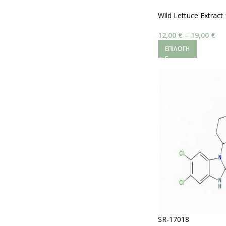
Wild Lettuce Extract
12,00
€
–
19,00
€
ΕΠΙΛΟΓΉ
SR-17018