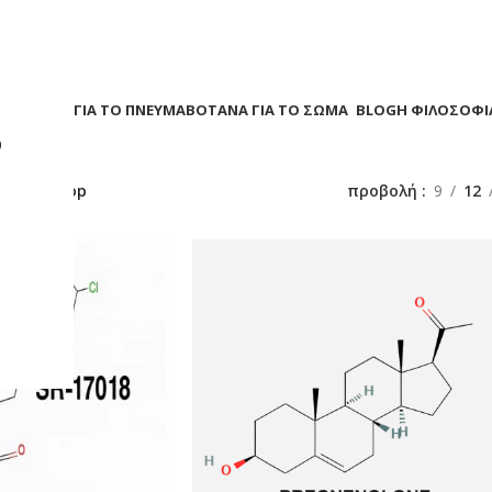
Α
ΒΟΤΑΝΑ ΓΙΑ ΤΟ ΠΝΕΥΜΑ
ΒΟΤΑΝΑ ΓΙΑ ΤΟ ΣΩΜΑ
BLOG
Η ΦΙΛΟΣΟΦΙ
?
/
Smartshop
προβολή
9
12