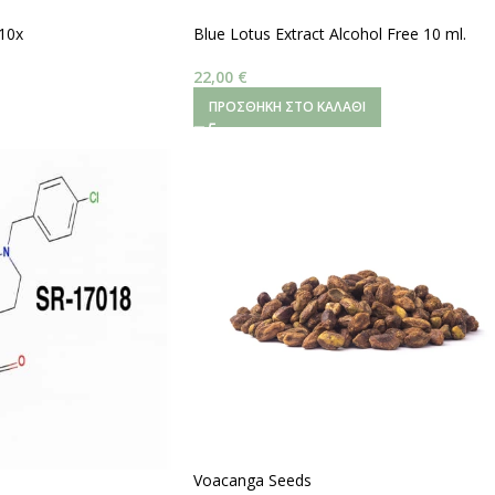
 10x
Blue Lotus Extract Alcohol Free 10 ml.
22,00
€
ΠΡΟΣΘΉΚΗ ΣΤΟ ΚΑΛΆΘΙ
Voacanga Seeds