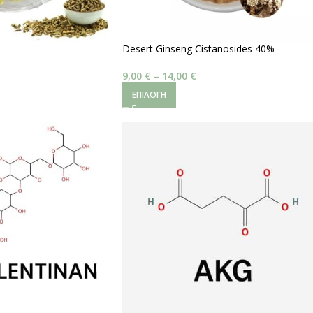
Desert Ginseng Cistanosides 40%
9,00
€
–
14,00
€
ΕΠΙΛΟΓΉ