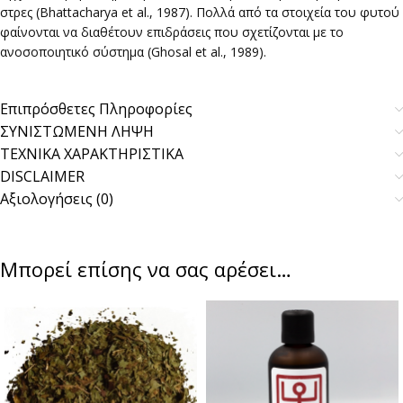
στρες (Bhattacharya et al., 1987). Πολλά από τα στοιχεία του φυτού
φαίνονται να διαθέτουν επιδράσεις που σχετίζονται με το
ανοσοποιητικό σύστημα (Ghosal et al., 1989).
Επιπρόσθετες Πληροφορίες
ΣΥΝΙΣΤΩΜΕΝΗ ΛΗΨΗ
ΤΕΧΝΙΚΑ ΧΑΡΑΚΤΗΡΙΣΤΙΚΑ
DISCLAIMER
Αξιολογήσεις (0)
Μπορεί επίσης να σας αρέσει…