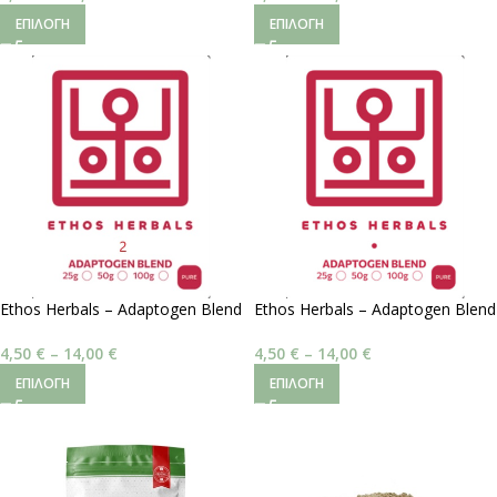
ΕΠΙΛΟΓΉ
ΕΠΙΛΟΓΉ
Ethos Herbals – Adaptogen Blend
Ethos Herbals – Adaptogen Blend
#2 | Ανδρική Λίμπιντο
#1 | Ανδρική Ζωτικότητα
4,50
€
–
14,00
€
4,50
€
–
14,00
€
ΕΠΙΛΟΓΉ
ΕΠΙΛΟΓΉ