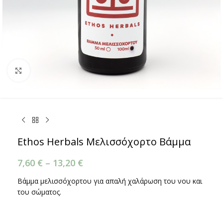
Κάντε κλικ για μεγέθυνση
Ethos Herbals Μελισσόχορτο Βάμμα
7,60
€
–
13,20
€
Βάμμα μελισσόχορτου για απαλή χαλάρωση του νου και
του σώματος.