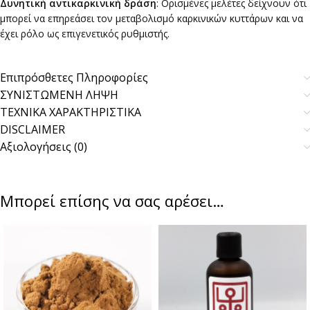
Δυνητική αντικαρκινική δράση
: Ορισμένες μελέτες δείχνουν ότι
μπορεί να επηρεάσει τον μεταβολισμό καρκινικών κυττάρων και να
έχει ρόλο ως επιγενετικός ρυθμιστής.
Επιπρόσθετες Πληροφορίες
ΣΥΝΙΣΤΩΜΕΝΗ ΛΗΨΗ
ΤΕΧΝΙΚΑ ΧΑΡΑΚΤΗΡΙΣΤΙΚΑ
DISCLAIMER
Αξιολογήσεις (0)
Μπορεί επίσης να σας αρέσει…