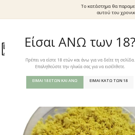
Το κατάστημα θα παραμε
αυτού του χρονικ
Είσαι ΑΝΩ των 18
ΚΑΤΆΣΤΗΜ
Πρέπει να είστε 18 ετών και άνω για να δείτε τη σελίδα.
Επαληθεύστε την ηλικία σας για να εισέλθετε.
ΕΊΜΑΙ 18 ΕΤΏΝ ΚΑΙ ΆΝΩ
ΕΊΜΑΙ ΚΆΤΩ ΤΩΝ 18