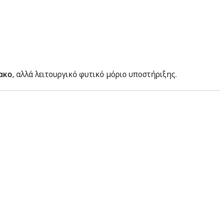
ακο
, αλλά λειτουργικό φυτικό μόριο υποστήριξης.