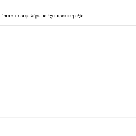
 γι’ αυτό το συμπλήρωμα έχει πρακτική αξία.