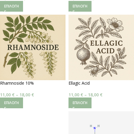
ΕΠΙΛΟΓΉ
ΕΠΙΛΟΓΉ
Rhamnoside 10%
Ellagic Acid
11,00
€
–
18,00
€
11,00
€
–
18,00
€
ΕΠΙΛΟΓΉ
ΕΠΙΛΟΓΉ