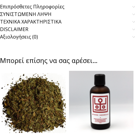
Επιπρόσθετες Πληροφορίες
ΣΥΝΙΣΤΩΜΕΝΗ ΛΗΨΗ
ΤΕΧΝΙΚΑ ΧΑΡΑΚΤΗΡΙΣΤΙΚΑ
DISCLAIMER
Αξιολογήσεις (0)
Μπορεί επίσης να σας αρέσει…