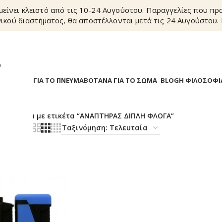
είνει κλειστό από τις 10-24 Αυγούστου. Παραγγελίες που π
ικού διαστήματος, θα αποστέλλονται μετά τις 24 Αυγούστου. 
?
Α
ΒΟΤΑΝΑ ΓΙΑ ΤΟ ΠΝΕΥΜΑ
ΒΟΤΑΝΑ ΓΙΑ ΤΟ ΣΩΜΑ
BLOG
Η ΦΙΛΟΣΟΦΙ
/
Προϊόντα με ετικέτα “ΑΝΑΠΤΗΡΑΣ ΔΙΠΛΗ ΦΛΟΓΑ”
18
24