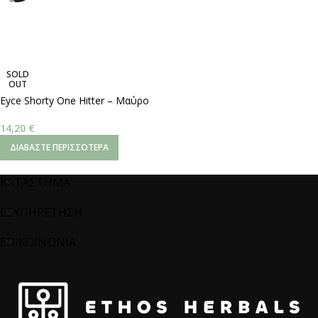
SOLD
OUT
Eyce Shorty One Hitter – Μαύρο
14,20
€
ΔΙΑΒΆΣΤΕ ΠΕΡΙΣΣΌΤΕΡΑ
ΚΑΤΑΣΤΗΜΑ
ΕΞΥΠΗΡΕΤΗΣΗ
ΕΠΙΚΟΙΝΩΝΙΑ