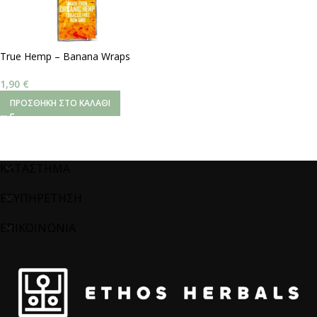
True Hemp – Banana Wraps
1,90
€
ΠΡΟΣΘΉΚΗ ΣΤΟ ΚΑΛΆΘΙ
ΚΑΤΑΣΤΗΜΑ
ΕΞΥΠΗΡΕΤΗΣΗ
ΕΠΙΚΟΙΝΩΝΙΑ