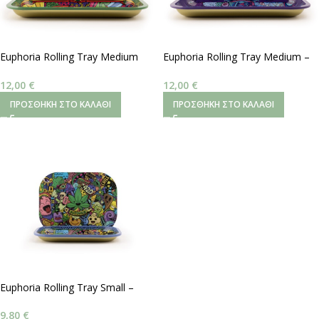
Euphoria Rolling Tray Medium
Euphoria Rolling Tray Medium –
Rasta – Magnetic Lid
Magnetic Lid
12,00
€
12,00
€
ΠΡΟΣΘΉΚΗ ΣΤΟ ΚΑΛΆΘΙ
ΠΡΟΣΘΉΚΗ ΣΤΟ ΚΑΛΆΘΙ
Euphoria Rolling Tray Small –
Magnetic Lid
9,80
€