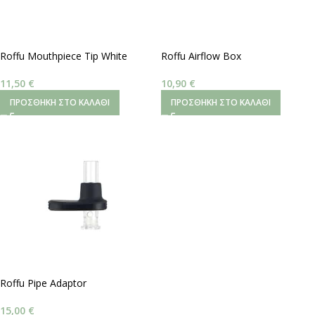
Roffu Mouthpiece Tip White
Roffu Airflow Box
11,50
€
10,90
€
ΠΡΟΣΘΉΚΗ ΣΤΟ ΚΑΛΆΘΙ
ΠΡΟΣΘΉΚΗ ΣΤΟ ΚΑΛΆΘΙ
Roffu Pipe Adaptor
15,00
€