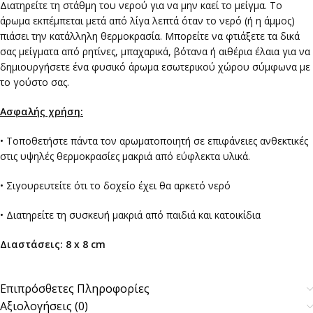
Διατηρείτε τη στάθμη του νερού για να μην καεί το μείγμα. Το
άρωμα εκπέμπεται μετά από λίγα λεπτά όταν το νερό (ή η άμμος)
πιάσει την κατάλληλη θερμοκρασία. Μπορείτε να φτιάξετε τα δικά
σας μείγματα από ρητίνες, μπαχαρικά, βότανα ή αιθέρια έλαια για να
δημιουργήσετε ένα φυσικό άρωμα εσωτερικού χώρου σύμφωνα με
το γούστο σας.
Ασφαλής χρήση:
• Τοποθετήστε πάντα τον αρωματοποιητή σε επιφάνειες ανθεκτικές
στις υψηλές θερμοκρασίες μακριά από εύφλεκτα υλικά.
• Σιγουρευτείτε ότι το δοχείο έχει θα αρκετό νερό
• Διατηρείτε τη συσκευή μακριά από παιδιά και κατοικίδια
Διαστάσεις: 8 x 8 cm
Επιπρόσθετες Πληροφορίες
Αξιολογήσεις (0)