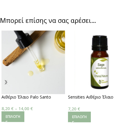
Μπορεί επίσης να σας αρέσει…
Αιθέριο Έλαιο Palo Santo
Sensities Αιθέριο Έλαιο
Φασκόμηλου 10ml
8,20
€
–
14,00
€
7,20
€
ΕΠΙΛΟΓΉ
ΕΠΙΛΟΓΉ