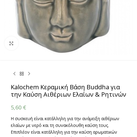
Κάντε κλικ για μεγέθυνση
Kalochem Κεραμική Βάση Buddha για
την Καύση Αιθέριων Ελαίων & Ρητινών
5,60
€
Η συσκευή είναι κατάλληλη για την ανάμειξη αιθέριων
ελαίων με νερό και τη συνακόλουθη καύση τους.
Επιπλέον είναι κατάλληλη για την καύση αρωματικών