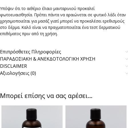
Υπόψιν ότι το αιθέριο έλαιο μανταρινιού προκαλεί
φωτοευαισθησία. Πρέπει πάντα να αραιώνεται σε φυτικό λάδι όταν
χρησιμοποιείται για μασάζ γιατί μπορεί να προκαλέσει ερεθισμούς
στο δέρμα. Καλό είναι να πραγματοποιείται ένα τεστ δερματικού
επιθέματος πριν από τη χρήση.
Επιπρόσθετες Πληροφορίες
ΠΑΡΑΔΟΣΙΑΚΗ & ΑΝΕΚΔΟΤΟΛΟΓΙΚΗ ΧΡΗΣΗ
DISCLAIMER
Αξιολογήσεις (0)
Μπορεί επίσης να σας αρέσει…