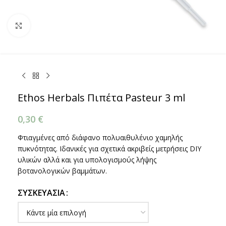
Κάντε κλικ για μεγέθυνση
Ethos Herbals Πιπέτα Pasteur 3 ml
0,30
€
Φτιαγμένες από διάφανο πολυαιθυλένιο χαμηλής
πυκνότητας. Ιδανικές για σχετικά ακριβείς μετρήσεις DIY
υλικών αλλά και για υπολογισμούς λήψης
βοτανολογικών βαμμάτων.
ΣΥΣΚΕΥΑΣΊΑ