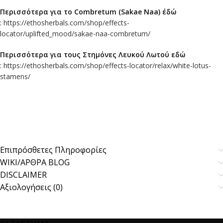
Περισσότερα για τo Combretum (Sakae Naa) έδώ
:
https://ethosherbals.com/shop/effects-
locator/uplifted_mood/sakae-naa-combretum/
Περισσότερα για τους Στημόνες Λευκού Λωτού εδώ
:
https://ethosherbals.com/shop/effects-locator/relax/white-lotus-
stamens/
Επιπρόσθετες Πληροφορίες
WIKI/ΑΡΘΡΑ BLOG
DISCLAIMER
Αξιολογήσεις (0)