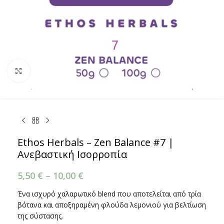
Κάντε κλικ για μεγέθυνση
Ethos Herbals – Zen Balance #7 |
Ανεβαστική Ισορροπία
5,50
€
–
10,00
€
Ένα ισχυρό χαλαρωτικό blend που αποτελείται από τρία
βότανα και αποξηραμένη φλούδα λεμονιού για βελτίωση
της σύστασης.