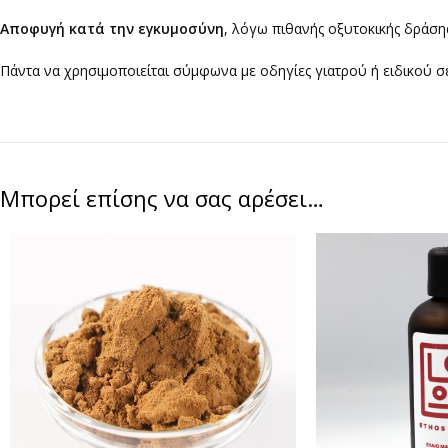
Αποφυγή κατά την εγκυμοσύνη
, λόγω πιθανής οξυτοκικής δράσης
Πάντα να χρησιμοποιείται σύμφωνα με οδηγίες γιατρού ή ειδικού σ
Μπορεί επίσης να σας αρέσει…