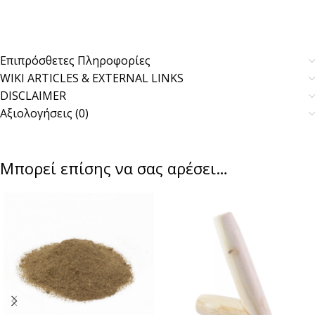
Επιπρόσθετες Πληροφορίες
WIKI ARTICLES & EXTERNAL LINKS
DISCLAIMER
Αξιολογήσεις (0)
Μπορεί επίσης να σας αρέσει…