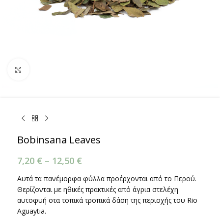
Κάντε κλικ για μεγέθυνση
Bobinsana Leaves
7,20
€
–
12,50
€
Αυτά τα πανέμορφα φύλλα προέρχονται από το Περού.
Θερίζονται με ηθικές πρακτικές από άγρια στελέχη
αυτοφυή στα τοπικά τροπικά δάση της περιοχής του Rio
Aguaytia.