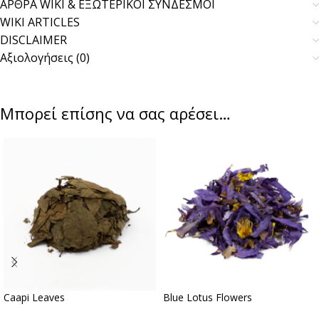
ΑΡΘΡΑ WIKI & ΕΞΩΤΕΡΙΚΟΙ ΣΥΝΔΕΣΜΟΙ
WIKI ARTICLES
DISCLAIMER
Αξιολογήσεις (0)
Μπορεί επίσης να σας αρέσει…
Caapi Leaves
Blue Lotus Flowers