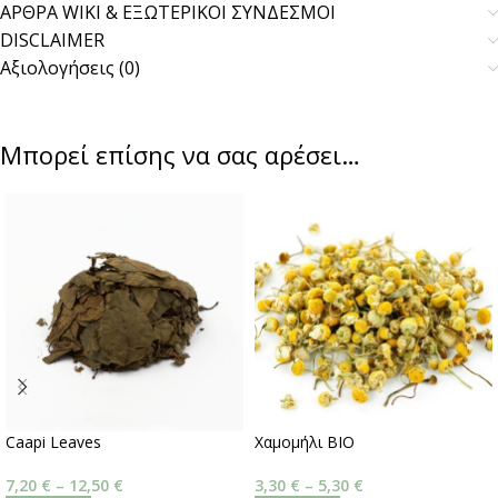
ΑΡΘΡΑ WIKI & ΕΞΩΤΕΡΙΚΟΙ ΣΥΝΔΕΣΜΟΙ
DISCLAIMER
Αξιολογήσεις (0)
Μπορεί επίσης να σας αρέσει…
Caapi Leaves
Χαμομήλι BIO
7,20
€
–
12,50
€
3,30
€
–
5,30
€