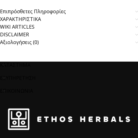
Επιπρόσθετες Πληροφορίες
ΧΑΡΑΚΤΗΡΙΣΤΙΚΑ
WIKI ARTICLES
DISCLAIMER
Αξιολογήσεις (0)
ΚΑΤΑΣΤΗΜΑ
ΕΞΥΠΗΡΕΤΗΣΗ
ΕΠΙΚΟΙΝΩΝΙΑ