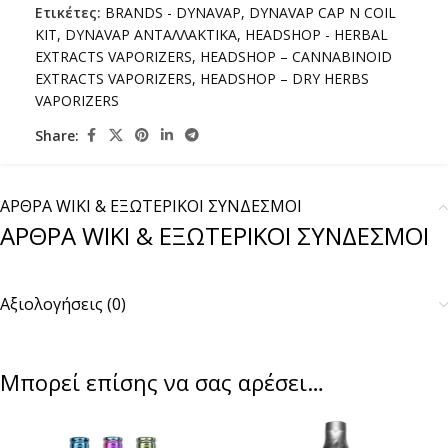
Ετικέτες:
BRANDS - DYNAVAP
,
DYNAVAP CAP N COIL
KIT
,
DYNAVAP ΑΝΤΑΛΛΑΚΤΙΚΑ
,
HEADSHOP - HERBAL
EXTRACTS VAPORIZERS
,
HEADSHOP – CANNABINOID
EXTRACTS VAPORIZERS
,
HEADSHOP – DRY HERBS
VAPORIZERS
Share:
ΑΡΘΡΑ WIKI & ΕΞΩΤΕΡΙΚΟΙ ΣΥΝΔΕΣΜΟΙ
ΑΡΘΡΑ WIKI & ΕΞΩΤΕΡΙΚΟΙ ΣΥΝΔΕΣΜΟΙ
Αξιολογήσεις (0)
Μπορεί επίσης να σας αρέσει…