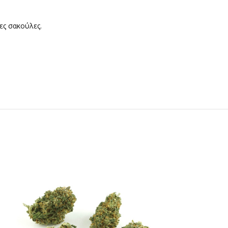
ες σακούλες.