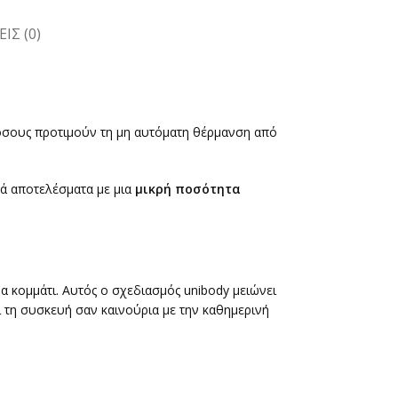
ΙΣ (0)
 όσους προτιμούν τη μη αυτόματη θέρμανση από
ικά αποτελέσματα με μια
μικρή ποσότητα
 κομμάτι. Αυτός ο σχεδιασμός unibody μειώνει
 τη συσκευή σαν καινούρια με την καθημερινή