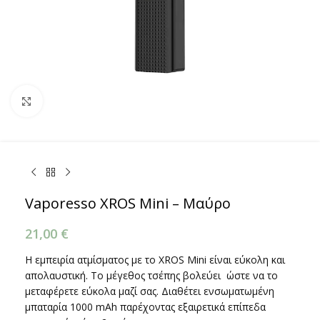
Κάντε κλικ για μεγέθυνση
Vaporesso XROS Mini – Μαύρο
21,00
€
H εμπειρία ατμίσματος με το XROS Mini είναι εύκολη και
απολαυστική. Το μέγεθος τσέπης βολεύει ώστε να το
μεταφέρετε εύκολα μαζί σας. Διαθέτει ενσωματωμένη
μπαταρία 1000 mAh παρέχοντας εξαιρετικά επίπεδα