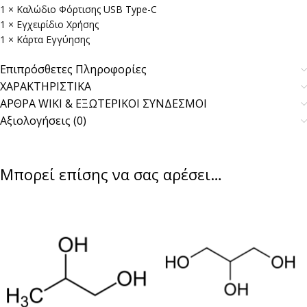
1 × Καλώδιο Φόρτισης USB Type-C
1 × Εγχειρίδιο Χρήσης
1 × Κάρτα Εγγύησης
Επιπρόσθετες Πληροφορίες
ΧΑΡΑΚΤΗΡΙΣΤΙΚΑ
ΑΡΘΡΑ WIKI & ΕΞΩΤΕΡΙΚΟΙ ΣΥΝΔΕΣΜΟΙ
Αξιολογήσεις (0)
Μπορεί επίσης να σας αρέσει…