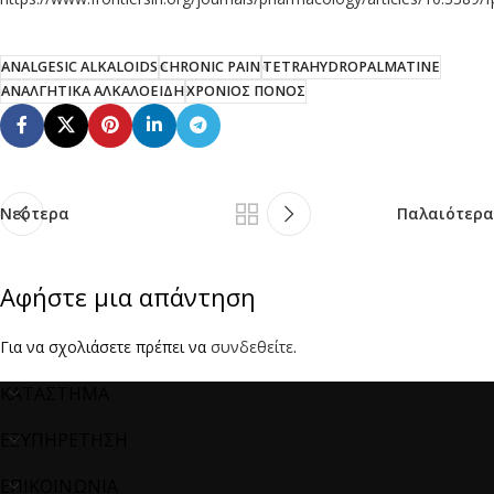
ANALGESIC ALKALOIDS
CHRONIC PAIN
TETRAHYDROPALMATINE
ΑΝΑΛΓΗΤΙΚΑ ΑΛΚΑΛΟΕΙΔΗ
ΧΡΟΝΙΟΣ ΠΟΝΟΣ
Νεότερα
Παλαιότερα
Αφήστε μια απάντηση
Για να σχολιάσετε πρέπει να
συνδεθείτε
.
ΚΑΤΑΣΤΗΜΑ
ΕΞΥΠΗΡΕΤΗΣΗ
ΕΠΙΚΟΙΝΩΝΙΑ