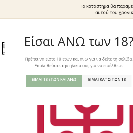
Το κατάστημα θα παραμε
αυτού του χρονικ
Είσαι ΑΝΩ των 18
ΚΑΤΆΣΤΗΜ
Πρέπει να είστε 18 ετών και άνω για να δείτε τη σελίδα.
Επαληθεύστε την ηλικία σας για να εισέλθετε.
ΕΊΜΑΙ 18 ΕΤΏΝ ΚΑΙ ΆΝΩ
ΕΊΜΑΙ ΚΆΤΩ ΤΩΝ 18