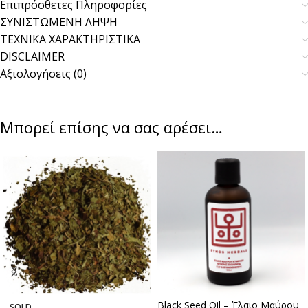
Επιπρόσθετες Πληροφορίες
ΣΥΝΙΣΤΩΜΕΝΗ ΛΗΨΗ
ΤΕΧΝΙΚΑ ΧΑΡΑΚΤΗΡΙΣΤΙΚΑ
DISCLAIMER
Αξιολογήσεις (0)
Μπορεί επίσης να σας αρέσει…
Black Seed Oil – Έλαιο Μαύρου
SOLD