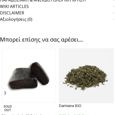
ΠΑΡΑΔΟΣΙΑΚΗ & ΑΝΕΚΔΟΤΟΛΟΓΙΚΗ ΧΡΗΣΗ
WIKI ARTICLES
DISCLAIMER
Αξιολογήσεις (0)
Μπορεί επίσης να σας αρέσει…
Damiana BIO
SOLD
OUT