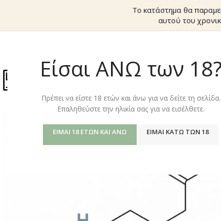
Το κατάστημα θα παραμε
αυτού του χρονικ
Είσαι ΑΝΩ των 18
ΚΑΤΆΣΤΗΜ
Πρέπει να είστε 18 ετών και άνω για να δείτε τη σελίδα.
Επαληθεύστε την ηλικία σας για να εισέλθετε.
ΕΊΜΑΙ 18 ΕΤΏΝ ΚΑΙ ΆΝΩ
ΕΊΜΑΙ ΚΆΤΩ ΤΩΝ 18