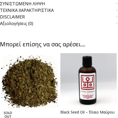
ΣΥΝΙΣΤΩΜΕΝΗ ΛΗΨΗ
ΤΕΧΝΙΚΑ ΧΑΡΑΚΤΗΡΙΣΤΙΚΑ
DISCLAIMER
Αξιολογήσεις (0)
Μπορεί επίσης να σας αρέσει…
Black Seed Oil – Έλαιο Μαύρου
SOLD
OUT
Κύμινου Ψυχρής Έκθλιψης (~4,5