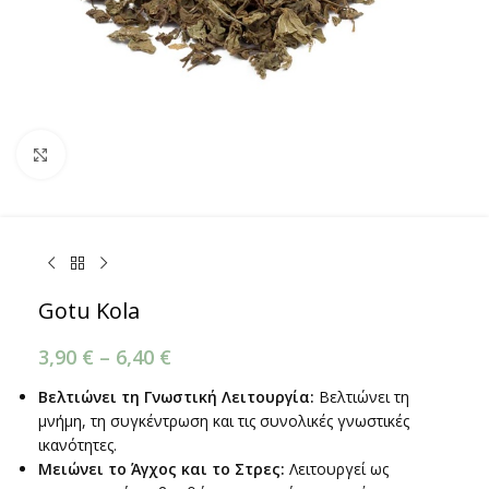
Κάντε κλικ για μεγέθυνση
Gotu Kola
3,90
€
–
6,40
€
Βελτιώνει τη Γνωστική Λειτουργία:
Βελτιώνει τη
μνήμη, τη συγκέντρωση και τις συνολικές γνωστικές
ικανότητες.
Μειώνει το Άγχος και το Στρες:
Λειτουργεί ως