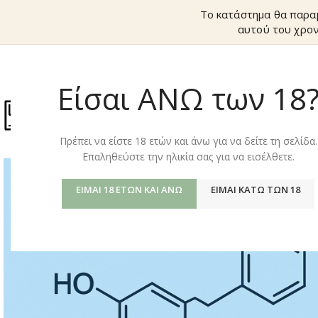
Το κατάστημα θα παραμ
αυτού του χρον
Είσαι ΑΝΩ των 18
ΚΑΤΆΣΤΗΜ
Πρέπει να είστε 18 ετών και άνω για να δείτε τη σελίδα.
Επαληθεύστε την ηλικία σας για να εισέλθετε.
ΕΊΜΑΙ 18 ΕΤΏΝ ΚΑΙ ΆΝΩ
ΕΊΜΑΙ ΚΆΤΩ ΤΩΝ 18