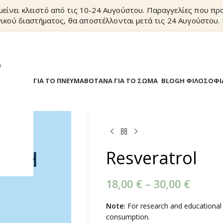
είνει κλειστό από τις 10-24 Αυγούστου. Παραγγελίες που π
ικού διαστήματος, θα αποστέλλονται μετά τις 24 Αυγούστου. 
?
Α
ΒΟΤΑΝΑ ΓΙΑ ΤΟ ΠΝΕΥΜΑ
ΒΟΤΑΝΑ ΓΙΑ ΤΟ ΣΩΜΑ
BLOG
Η ΦΙΛΟΣΟΦΙ
Resveratrol
18,00
€
–
30,00
€
Note:
For research and educational
consumption.