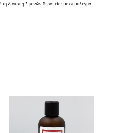
ά τη διακοπή 3 μηνών θεραπείας με σύμπλεγμα