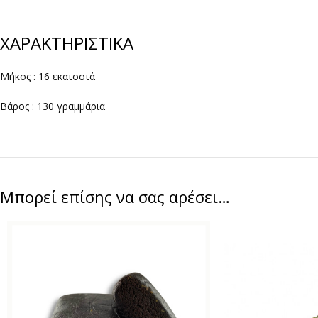
ΧΑΡΑΚΤΗΡΙΣΤΙΚΑ
Μήκος : 16 εκατοστά
Βάρος : 130 γραμμάρια
Μπορεί επίσης να σας αρέσει…