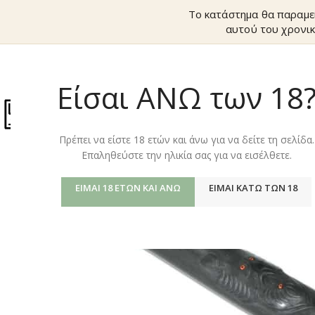
Το κατάστημα θα παραμε
αυτού του χρονικ
Είσαι ΑΝΩ των 18
ΚΑΤΆΣΤΗΜ
Πρέπει να είστε 18 ετών και άνω για να δείτε τη σελίδα.
Επαληθεύστε την ηλικία σας για να εισέλθετε.
ΕΊΜΑΙ 18 ΕΤΏΝ ΚΑΙ ΆΝΩ
ΕΊΜΑΙ ΚΆΤΩ ΤΩΝ 18