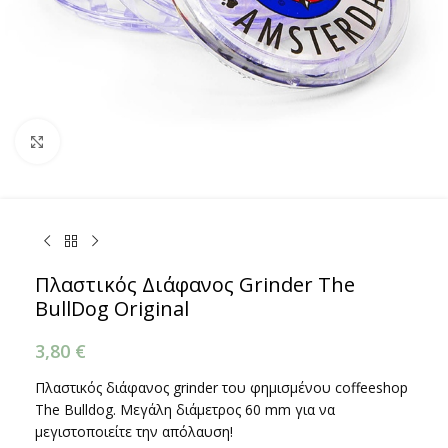
Κάντε κλικ για μεγέθυνση
Πλαστικός Διάφανος Grinder The
BullDog Original
3,80
€
Πλαστικός διάφανος grinder του φημισμένου coffeeshop
The Bulldog. Μεγάλη διάμετρος 60 mm για να
μεγιστοποιείτε την απόλαυση!