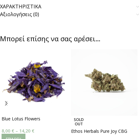
ΧΑΡΑΚΤΗΡΙΣΤΙΚΑ
Αξιολογήσεις (0)
Μπορεί επίσης να σας αρέσει…
Blue Lotus Flowers
SOLD
OUT
8,00
€
–
14,20
€
Ethos Herbals Pure Joy CBG