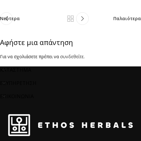
Νεότερα
Παλαιότερα
Αφήστε μια απάντηση
Για να σχολιάσετε πρέπει να
συνδεθείτε
.
ΚΑΤΑΣΤΗΜΑ
ΕΞΥΠΗΡΕΤΗΣΗ
ΕΠΙΚΟΙΝΩΝΙΑ