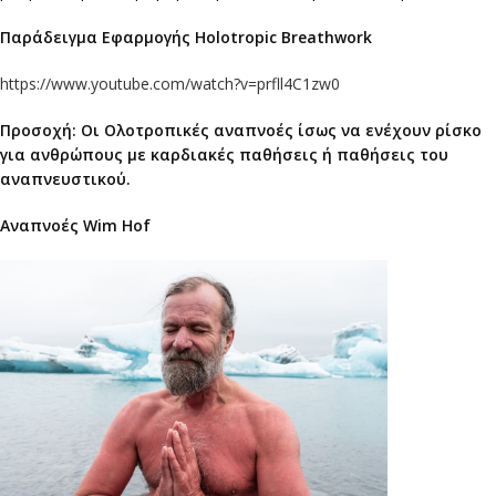
Παράδειγμα Εφαρμογής Holotropic Breathwork
https://www.youtube.com/watch?v=prfll4C1zw0
Προσοχή: Οι Ολοτροπικές αναπνοές ίσως να ενέχουν ρίσκο
για ανθρώπους με καρδιακές παθήσεις ή παθήσεις του
αναπνευστικού.
Αναπνοές Wim Hof