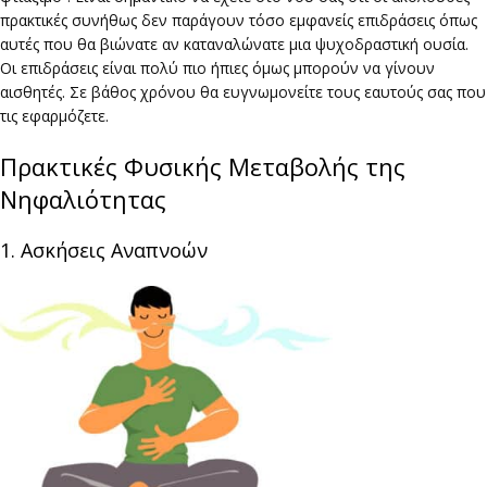
πρακτικές συνήθως δεν παράγουν τόσο εμφανείς επιδράσεις όπως
αυτές που θα βιώνατε αν καταναλώνατε μια ψυχοδραστική ουσία.
Οι επιδράσεις είναι πολύ πιο ήπιες όμως μπορούν να γίνουν
αισθητές. Σε βάθος χρόνου θα ευγνωμονείτε τους εαυτούς σας που
τις εφαρμόζετε.
Πρακτικές Φυσικής Μεταβολής της
Νηφαλιότητας
1. Ασκήσεις Αναπνοών