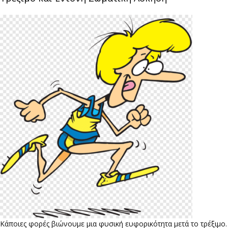
Κάποιες φορές βιώνουμε μια φυσική ευφορικότητα μετά το τρέξιμο.