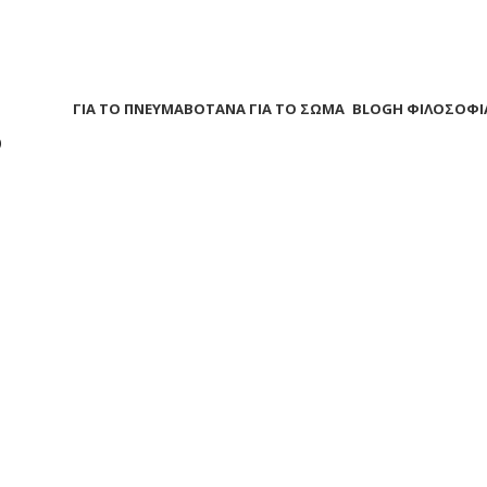
Α
ΒΟΤΑΝΑ ΓΙΑ ΤΟ ΠΝΕΥΜΑ
ΒΟΤΑΝΑ ΓΙΑ ΤΟ ΣΩΜΑ
BLOG
Η ΦΙΛΟΣΟΦΙ
?