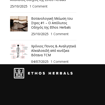
25/10/2025
1 Comment
Βοτανολογική Μείωση του
Στρες #1 – Ο Απόλυτος
Οδηγός της Ethos Herbals
25/10/2025
1 Comment
Χρόνιος Πονος & Αναλγητικά
Αλκαλοειδή από κινέζικα
Βότανα TCM
04/07/2025
1 Comment