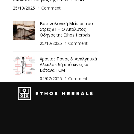
25/10/2025
1 Comment
Βοτανολογική Μείωση του
Στρες #1 – Ο Απόλυτος
Οδηγός της Ethos Herbals
25/10/2025
1 Comment
Χρόνιος Πονος & Αναλγητικά
Αλκαλοειδή από κινέζικα
Βότανα TCM
04/07/2025
1 Comment