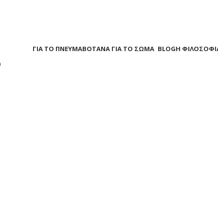
Α
ΒΟΤΑΝΑ ΓΙΑ ΤΟ ΠΝΕΥΜΑ
ΒΟΤΑΝΑ ΓΙΑ ΤΟ ΣΩΜΑ
BLOG
Η ΦΙΛΟΣΟΦΙ
?