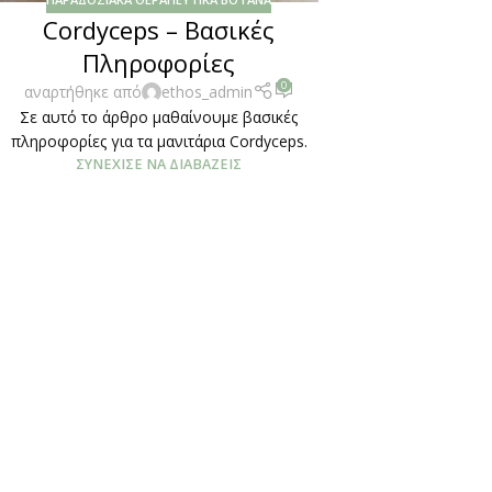
Cordyceps – Βασικές
Πληροφορίες
0
αναρτήθηκε από
ethos_admin
Σε αυτό το άρθρο μαθαίνουμε βασικές
πληροφορίες για τα μανιτάρια Cordyceps.
ΣΥΝΈΧΙΣΕ ΝΑ ΔΙΑΒΆΖΕΙΣ