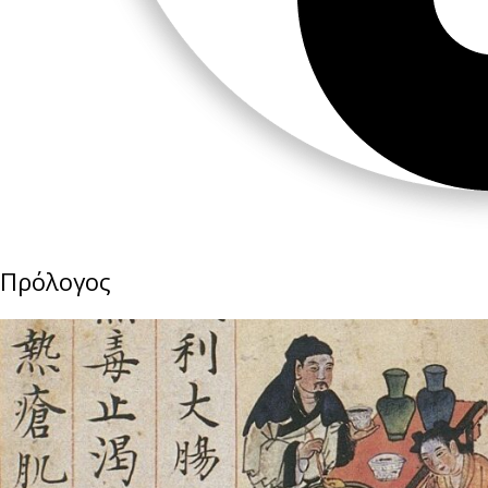
Πρόλογος